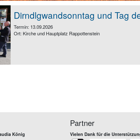
Dirndlgwandsonntag und Tag de
Termin:
13.09.2026
Ort: Kirche und Hauptplatz Rappottenstein
Partner
audia König
Vielen Dank für die Unterstützun