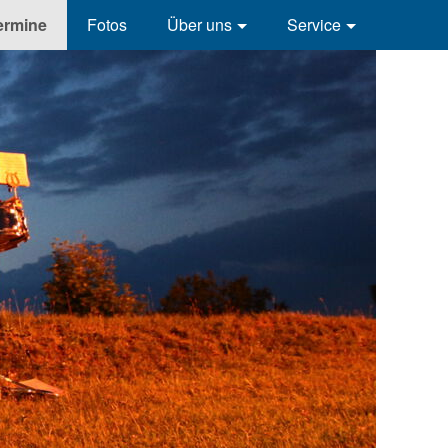
ringen
ermine
Fotos
Über uns
Service