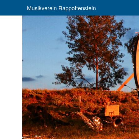
Musikverein Rappottenstein